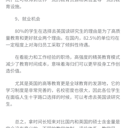
育设施。
9、就业机会
80%的学生在选择去英国读研究生的理由是为了高质
量教育和更好就业两个理由。在国内，82.5%的单位均在
一定程度上对海归员工采取了倾斜性待遇。
在看能力和工作经验的职场，高强度的精英教育模式
减少了教育时间成本，意味着海归们可以更早投身工作创
造价值。
尤其是英国的高等教育更是全球教育的发源地，它的
学习制度是非常完善的，名校密度也很大，因此各位学生
在面临人生十字路口选择的时候，可以考虑去英国读研究
生。
总之，拿时间长短来对比国内和英国的硕士含金量是