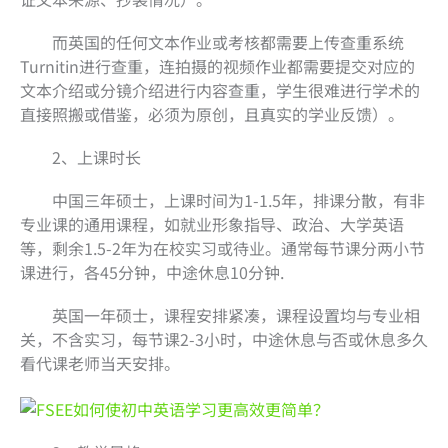
而英国的任何文本作业或考核都需要上传查重系统
Turnitin进行查重，连拍摄的视频作业都需要提交对应的
文本介绍或分镜介绍进行内容查重，学生很难进行学术的
直接照搬或借鉴，必须为原创，且真实的学业反馈）。
2、上课时长
中国三年硕士，上课时间为1-1.5年，排课分散，有非
专业课的通用课程，如就业形象指导、政治、大学英语
等，剩余1.5-2年为在校实习或待业。通常每节课分两小节
课进行，各45分钟，中途休息10分钟.
英国一年硕士，课程安排紧凑，课程设置均与专业相
关，不含实习，每节课2-3小时，中途休息与否或休息多久
看代课老师当天安排。