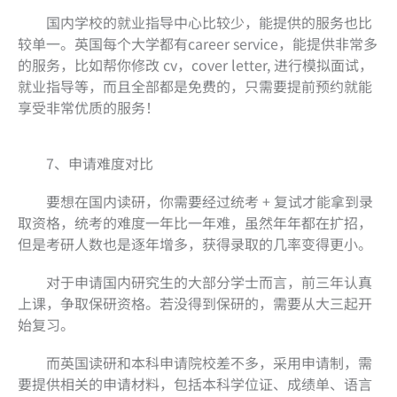
国内学校的就业指导中心比较少，能提供的服务也比
较单一。英国每个大学都有career service，能提供非常多
的服务，比如帮你修改 cv，cover letter, 进行模拟面试，
就业指导等，而且全部都是免费的，只需要提前预约就能
享受非常优质的服务！
7、申请难度对比
要想在国内读研，你需要经过统考 + 复试才能拿到录
取资格，统考的难度一年比一年难，虽然年年都在扩招，
但是考研人数也是逐年增多，获得录取的几率变得更小。
对于申请国内研究生的大部分学士而言，前三年认真
上课，争取保研资格。若没得到保研的，需要从大三起开
始复习。
而英国读研和本科申请院校差不多，采用申请制，需
要提供相关的申请材料，包括本科学位证、成绩单、语言