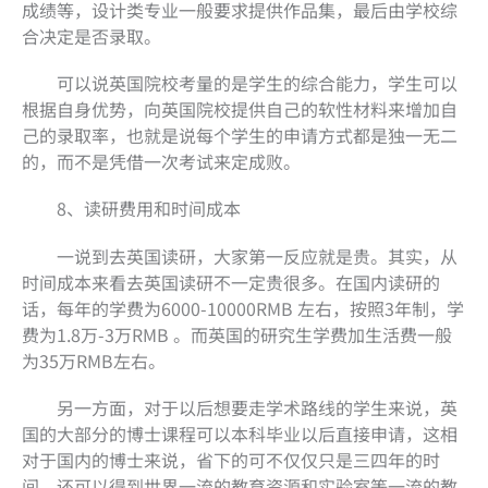
成绩等，设计类专业一般要求提供作品集，最后由学校综
合决定是否录取。
可以说英国院校考量的是学生的综合能力，学生可以
根据自身优势，向英国院校提供自己的软性材料来增加自
己的录取率，也就是说每个学生的申请方式都是独一无二
的，而不是凭借一次考试来定成败。
8、读研费用和时间成本
一说到去英国读研，大家第一反应就是贵。其实，从
时间成本来看去英国读研不一定贵很多。在国内读研的
话，每年的学费为6000-10000RMB 左右，按照3年制，学
费为1.8万-3万RMB 。而英国的研究生学费加生活费一般
为35万RMB左右。
另一方面，对于以后想要走学术路线的学生来说，英
国的大部分的博士课程可以本科毕业以后直接申请，这相
对于国内的博士来说，省下的可不仅仅只是三四年的时
间，还可以得到世界一流的教育资源和实验室等一流的教