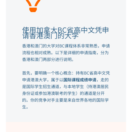
使用加拿大BC省高中文凭申
请香港澳门的大学
香港和澳门的大学对BC课程体系非常熟悉，申请
流程也相对成熟。以下是详细的申请指南，分为
香港和澳门两部分进行说明。
首先，要明确一个核心概念：持有BC省高中文凭
申请港澳大学，属于以
国际课程成绩申请
，走的
是国际学生招生通道，与本地学生（持港澳居民
身份证或参加港澳联考的学生）的通道是分开
的。你的竞争对手主要是来自世界各地的国际学
生。