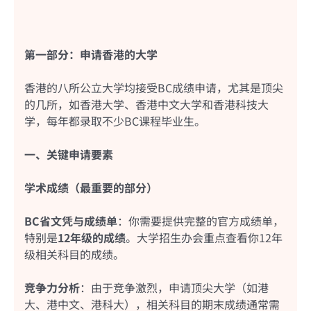
第一部分：申请香港的大学
香港的八所公立大学均接受BC成绩申请，尤其是顶尖
的几所，如香港大学、香港中文大学和香港科技大
学，每年都录取不少BC课程毕业生。
一、关键申请要素
学术成绩（最重要的部分）
BC省文凭与成绩单
：你需要提供完整的官方成绩单，
特别是
12年级的成绩
。大学招生办会重点查看你12年
级相关科目的成绩。
竞争力分析
：由于竞争激烈，申请顶尖大学（如港
大、港中文、港科大），相关科目的期末成绩通常需