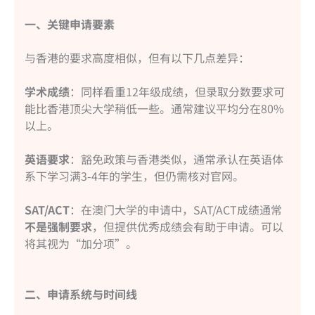
一、关键申请要素
与香港的要求高度相似，但有以下几点差异：
学术成绩
：同样看重12年级成绩，但录取分数要求可
能比香港顶尖大学稍低一些。通常建议平均分在80%
以上。
英语要求
：豁免政策与香港类似，通常承认在英语体
系下学习满3-4年的学生，但仍需核对官网。
SAT/ACT
：在澳门大学的申请中，SAT/ACT成绩通常
不是强制要求
，但提供优秀成绩会有助于申请。可以
将其视为“加分项”。
二、申请系统与时间线