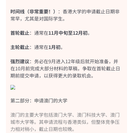
时间线（非常重要！）
：香港大学的申请截止日期非
常早，尤其是对国际学生。
首轮截止
：通常在
11月中旬至12月初
。
主轮截止
：通常在
1月初
。
强烈建议
：务必在9月进入12年级后就开始准备，并
在10月前完成大部分材料的草稿，争取在首轮截止日
期前提交申请，以获得更大的录取机会。
第二部分：申请澳门的大学
澳门的主要大学包括澳门大学、澳门科技大学、澳门
城市大学等。其申请流程与香港类似，但整体竞争压
力相对稍小，截止日期也较晚。