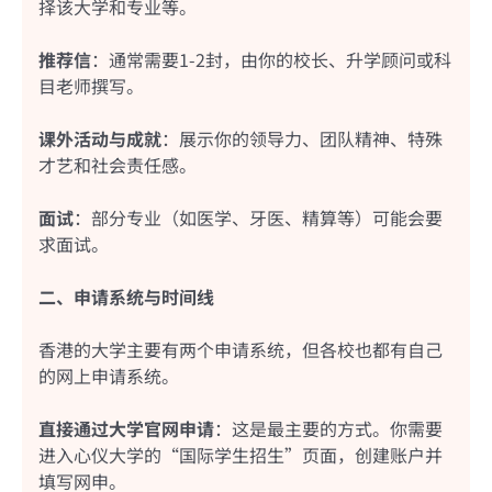
择该大学和专业等。
推荐信
：通常需要1-2封，由你的校长、升学顾问或科
目老师撰写。
课外活动与成就
：展示你的领导力、团队精神、特殊
才艺和社会责任感。
面试
：部分专业（如医学、牙医、精算等）可能会要
求面试。
二、申请系统与时间线
香港的大学主要有两个申请系统，但各校也都有自己
的网上申请系统。
直接通过大学官网申请
：这是最主要的方式。你需要
进入心仪大学的“国际学生招生”页面，创建账户并
填写网申。